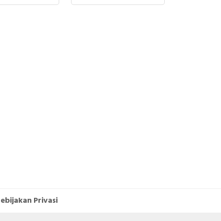
SINPLEX
ebijakan Privasi